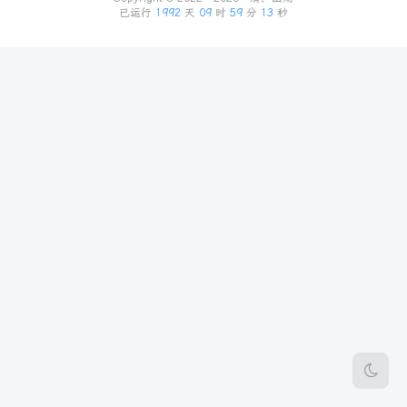
已运行
1992
天
09
时
59
分
13
秒