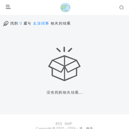
找到
0
篇与
生活琐事
相关的结果
没有找到相关结果...
RSS
MAP
Copyright © 2022 - 2026 ·
清，幽殇