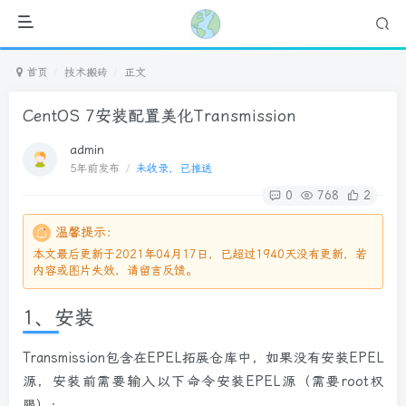
首页
技术搬砖
正文
CentOS 7安装配置美化Transmission
admin
5年前发布
/
未收录，已推送
0
768
2
温馨提示：
本文最后更新于2021年04月17日，已超过1940天没有更新，若
内容或图片失效，请留言反馈。
1、安装
Transmission包含在EPEL拓展仓库中，如果没有安装EPEL
源，安装前需要输入以下命令安装EPEL源（需要root权
限）：