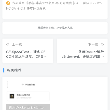
作品采用
《
署名-非商业性使用-相同方式共享 4.0 国际 (CC BY-
NC-SA 4.0)
》许可协议授权
枯藤老树昏鸦，小桥流水人家
上一篇
下一篇
CF-SpeedTest - 测试 CF
使用Docker运行
CDN 延迟和速度，CF自选
qBittorrent，并通过WEB界
IP
面管理
相关推荐
使用Docker运行qBittorrent，并通过WEB界面管理