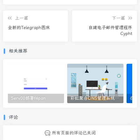
上一篇
下一篇
全新的Telegraph图床
自建电子邮件管理程序
Cypht
相关推荐
Serv00部署f4pan
彩虹聚合DNS管理系统部署
评论
所有页面的评论已关闭