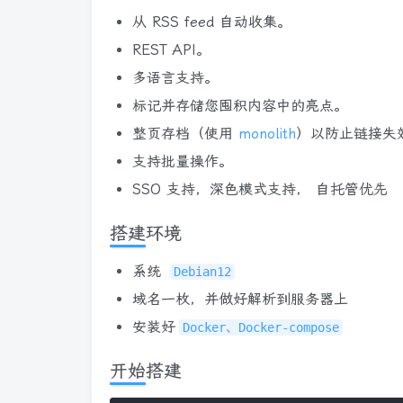
从 RSS feed 自动收集。
REST API。
多语言支持。
标记并存储您囤积内容中的亮点。
整页存档（使用
monolith
）以防止链接失
支持批量操作。
SSO 支持，深色模式支持， 自托管优先
搭建环境
系统
Debian12
域名一枚，并做好解析到服务器上
安装好
Docker、Docker-compose
开始搭建