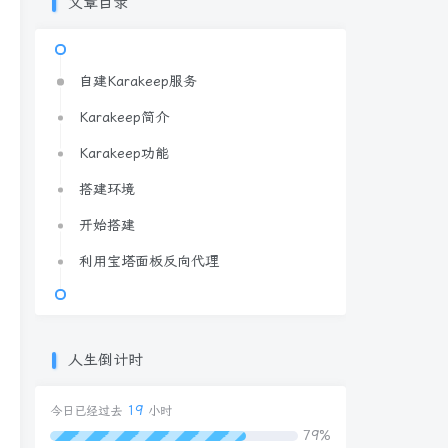
文章目录
自建Karakeep服务
Karakeep简介
Karakeep功能
搭建环境
开始搭建
利用宝塔面板反向代理
人生倒计时
19
今日已经过去
小时
79%