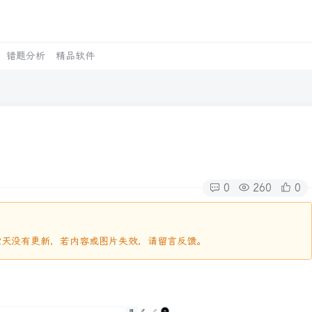
错题分析
精品软件
0
260
0
442天没有更新，若内容或图片失效，请留言反馈。