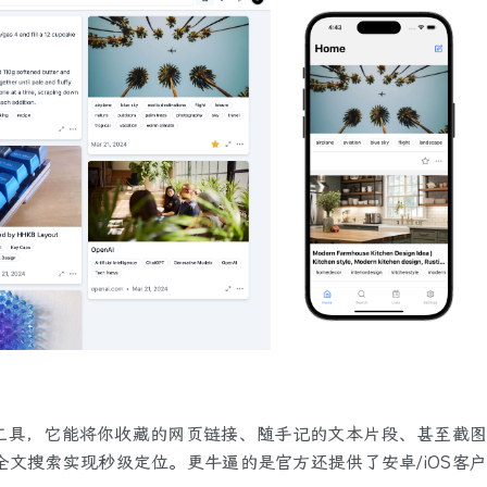
管理工具，它能将你收藏的网页链接、随手记的文本片段、甚至截图
全文搜索实现秒级定位。更牛逼的是官方还提供了安卓/iOS客户