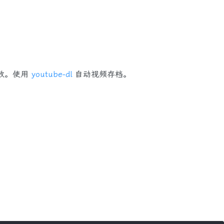
效。使用
youtube-dl
自动视频存档。