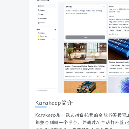
Karakeep简介
Karakeep是一款支持自托管的全能书签
都整合到同一个平台，并通过AI自动打标签+