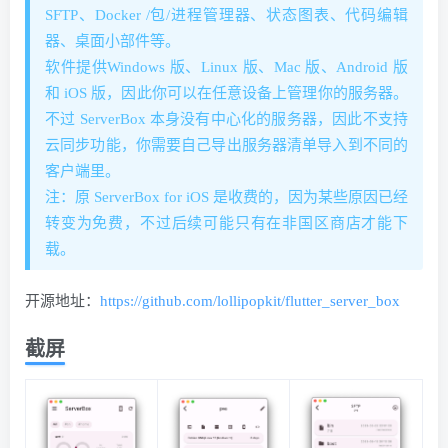
SFTP、Docker /包/进程管理器、状态图表、代码编辑
器、桌面小部件等。
软件提供Windows 版、Linux 版、Mac 版、Android 版
和 iOS 版，因此你可以在任意设备上管理你的服务器。
不过 ServerBox 本身没有中心化的服务器，因此不支持
云同步功能，你需要自己导出服务器清单导入到不同的
客户端里。
注：原 ServerBox for iOS 是收费的，因为某些原因已经
转变为免费，不过后续可能只有在非国区商店才能下
载。
开源地址：
https://github.com/lollipopkit/flutter_server_box
截屏