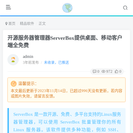
首页
精品软件
正文
开源服务器管理器ServerBox提供桌面、移动客户
端全免费
admin
3年前发布
/
未收录，已推送
0
972
0
温馨提示：
本文最后更新于2023年11月14日，已超过996天没有更新，若内容
或图片失效，请留言反馈。
ServerBox 是一款开源、免费、多平台支持的Linux服务
器管理器，可以使用 ServerBox 批量管理你的所有
Linux 服务器。该软件提供多种功能，例如 SSH、