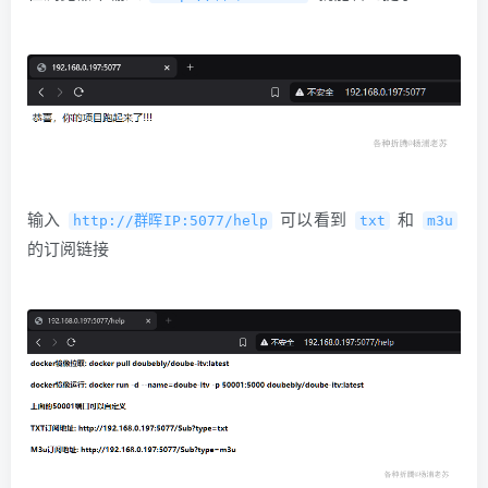
输入
​ 可以看到
​ 和
http://群晖IP:5077/help
txt
m3u
的订阅链接