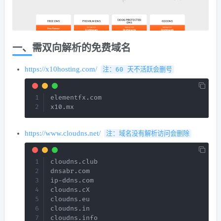
一、需双向解析的免费域名
https://x10hosting.com/
注：60 天不活跃会删号
elementfx.com

x10.mx
https://www.cloudns.net/
注：域名没有解析访问会删除
cloudns.club

dnsabr.com

ip-ddns.com

cloudns.cX

cloudns.eu

cloudns.in

cloudns.info
