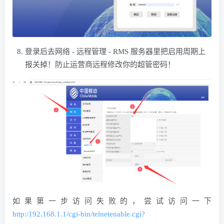
登录后去网络 - 远程管理 - RMS 服务器里把启用周期上
报关掉！防止运营商远程修改你的超管密码！
如果第一步访问失败的，尝试访问一下
http:/192.168.1.1/cgi-bin/telnetenable.cgi?