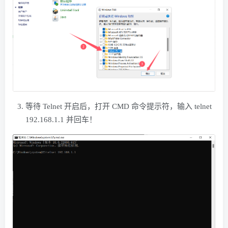
等待 Telnet 开启后，打开 CMD 命令提示符，输入 telnet
192.168.1.1 并回车！