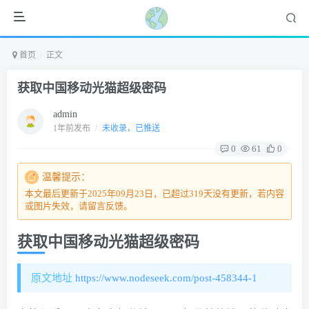
首页
正文
获取中国移动光猫超级密码
admin
1年前发布
/
未收录，已推送
0
61
0
温馨提示：
本文最后更新于2025年09月23日，已超过319天没有更新，若内容
或图片失效，请留言反馈。
获取中国移动光猫超级密码
原文地址
https://www.nodeseek.com/post-458344-1