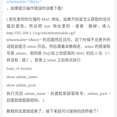
telnetenable=1&key=
，如果提示操作错误的话看下面！
[ 首先拿到你光猫的 MAC 地址，如果不知道怎么获取的话光
猫后面有。然后把 mac 地址里的 - 或者 : 删掉，填入
http:/192.168.1.1/cgi-bin/telnetenable.cgi?
telnetenable=1&key= 的后面然后访问。这个时候不出意外的
话就会提示 telnet 开启，然后跟着本教程走，telnet 的登录账
号是 admin，密码是 Fh@加上你获取的 MAC 的后 6 位（一
样没有 - 或:）。登录上 telnet 之后依次执行
load_cli factory
show admin_name
show admin_pwd
执行完后 admin_name = 后面就是超管账号，admin_pwd =
后面就是超管密码。 ]
教程到这里就结束了，接下来就可以愉快的改桥接了！