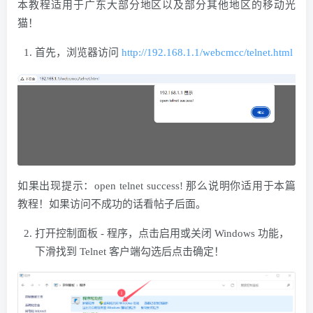
本教程适用于广东大部分地区以及部分其他地区的移动光
猫！
首先，浏览器访问
http://192.168.1.1/webcmcc/telnet.html
如果出现提示：open telnet success! 那么说明你适用于本篇
教程！如果访问不成功的话看帖子后面。
打开控制面板 - 程序，点击启用或关闭 Windows 功能，
下滑找到 Telnet 客户端勾选后点击确定！