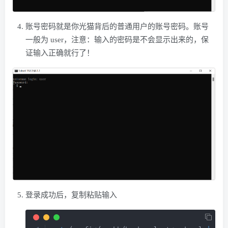
账号密码就是你光猫背后的普通用户的账号密码。账号
一般为 user，注意：输入的密码是不会显示出来的，保
证输入正确就行了！
登录成功后，复制粘贴输入