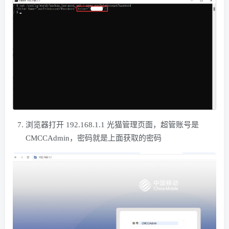
浏览器打开 192.168.1.1 光猫管理页面，超管账号是
CMCCAdmin，密码就是上面获取的密码