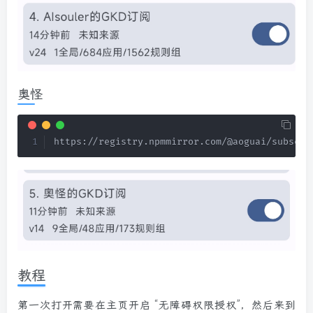
奥怪
https://registry.npmmirror.com/@aoguai/subscri
教程
第一次打开需要在主页开启 “无障碍权限授权”，然后来到