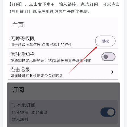
【订阅】，点击右下角➕，输入链接，完成订阅，可以点击
【应用规则】选择应用详细的广告跳过规则。