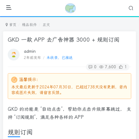
首页
精品软件
正文
GKD 一款 APP 去广告神器 3000 + 规则订阅
admin
2年前发布
/
未收录，已推送
0
7,600
1
温馨提示：
本文最后更新于2024年07月30日，已超过738天没有更新，若内
容或图片失效，请留言反馈。
GKD 的功能是 “自动点击”，帮助你点击升级屏幕跳过， 支
持 “订阅规则”，满足各种各样的 APP
规则订阅