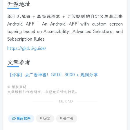
开源地址
基于无障碍 + 高级选择器 + 订阅规则的自定义屏幕点击
Android APP | An Android APP with custom screen
tapping based on Accessibility, Advanced Selectors, and
Subscription Rules
https://gkd.li/guide/
文章参考
【分享】去广告神器！GKD！3000 + 规则分享
©
版权声明
文章版权归作者所有，未经允许请勿转载。
THE END
精品软件
# GKD
# 去广告