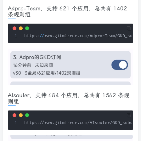
Adpro-Team，支持 621 个应用，总共有 1402
条规则组
https:
/
/
raw
.
gitmirror
.
com/Adpro-Team/GKD_subsc
Alsouler，支持 684 个应用，总共有 1562 条规
则组
https://raw.gitmirror.com/AIsouler/GKD_subscri