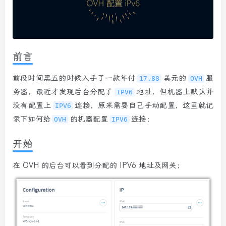
前言
前段时间黑五的时候入手了一款年付
美元的
服
17.88
OVH
务器，最近才发现后台分配了
地址，但机器上默认并
IPV6
没有配置上
连接，原来需要自己手动配置，这里就记
IPV6
录下如何给
的机器配置
连接；
OVH
IPV6
开始
在 OVH 的后台可以看到分配的 IPV6 地址及网关；