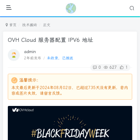
首页
技术搬砖
正文
OVH Cloud 服务器配置 IPV6 地址
admin
2年前发布
/
未收录，已推送
0
627
1
温馨提示：
本文最后更新于2024年08月02日，已超过735天没有更新，若内
容或图片失效，请留言反馈。